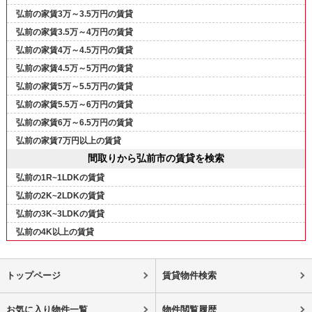
弘前の家賃3万～3.5万円の賃貸
弘前の家賃3.5万～4万円の賃貸
弘前の家賃4万～4.5万円の賃貸
弘前の家賃4.5万～5万円の賃貸
弘前の家賃5万～5.5万円の賃貸
弘前の家賃5.5万～6万円の賃貸
弘前の家賃6万～6.5万円の賃貸
弘前の家賃7万円以上の賃貸
間取りから弘前市の賃貸を検索
弘前の1R~1LDKの賃貸
弘前の2K~2LDKの賃貸
弘前の3K~3LDKの賃貸
弘前の4K以上の賃貸
トップページ
賃貸物件検索
お気に入り物件一覧
物件閲覧履歴