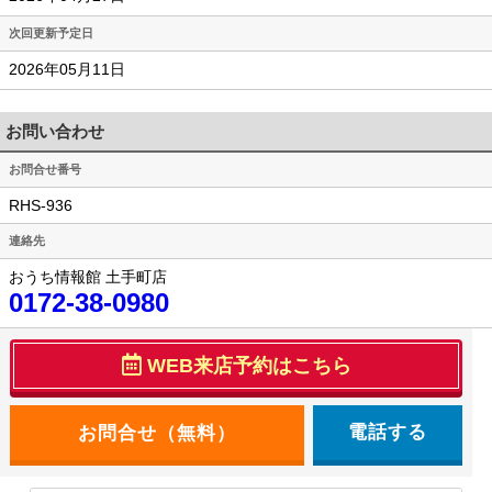
次回更新予定日
2026年05月11日
お問い合わせ
お問合せ番号
RHS-936
連絡先
おうち情報館 土手町店
0172-38-0980
WEB来店予約はこちら
電話する