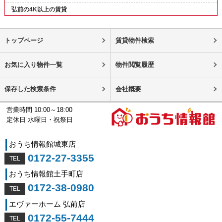
弘前の4K以上の賃貸
トップページ
賃貸物件検索
お気に入り物件一覧
物件閲覧履歴
保存した検索条件
会社概要
営業時間 10:00～18:00
定休日 水曜日・祝祭日
おうち情報館城東店
0172-27-3355
おうち情報館土手町店
0172-38-0980
エヴァーホーム 弘前店
0172-55-7444