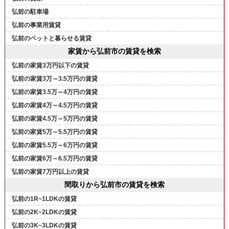
弘前の駐車場
弘前の事業用賃貸
弘前のペットと暮らせる賃貸
家賃から弘前市の賃貸を検索
弘前の家賃3万円以下の賃貸
弘前の家賃3万～3.5万円の賃貸
弘前の家賃3.5万～4万円の賃貸
弘前の家賃4万～4.5万円の賃貸
弘前の家賃4.5万～5万円の賃貸
弘前の家賃5万～5.5万円の賃貸
弘前の家賃5.5万～6万円の賃貸
弘前の家賃6万～6.5万円の賃貸
弘前の家賃7万円以上の賃貸
間取りから弘前市の賃貸を検索
弘前の1R~1LDKの賃貸
弘前の2K~2LDKの賃貸
弘前の3K~3LDKの賃貸