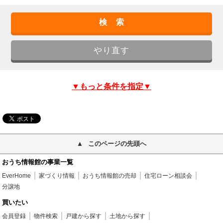
▼もっと条件を指定▼
このページの先頭へ
おうち情報館の事業一覧
EverHome
家づくり情報
おうち情報館の売却
住宅ローン相談会
分譲地
買いたい
会員登録
物件検索
戸建から探す
土地から探す