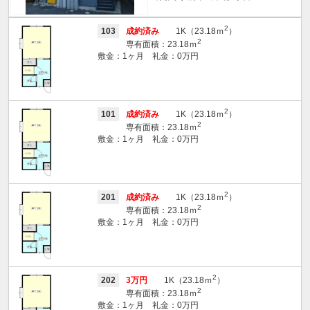
2
103
成約済み
1K（23.18ｍ
）
2
専有面積：23.18ｍ
敷金：1ヶ月 礼金：0万円
2
101
成約済み
1K（23.18ｍ
）
2
専有面積：23.18ｍ
敷金：1ヶ月 礼金：0万円
2
201
成約済み
1K（23.18ｍ
）
2
専有面積：23.18ｍ
敷金：1ヶ月 礼金：0万円
2
202
3万円
1K（23.18ｍ
）
2
専有面積：23.18ｍ
敷金：1ヶ月 礼金：0万円