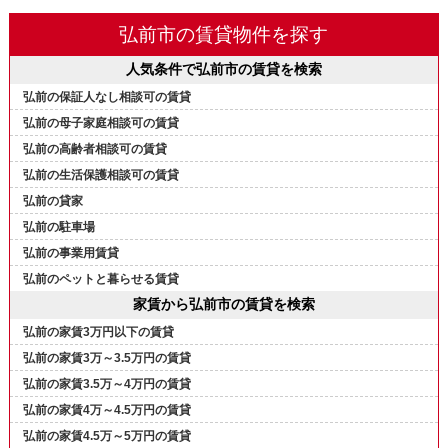
弘前市の賃貸物件を探す
人気条件で弘前市の賃貸を検索
弘前の保証人なし相談可の賃貸
弘前の母子家庭相談可の賃貸
弘前の高齢者相談可の賃貸
弘前の生活保護相談可の賃貸
弘前の貸家
弘前の駐車場
弘前の事業用賃貸
弘前のペットと暮らせる賃貸
家賃から弘前市の賃貸を検索
弘前の家賃3万円以下の賃貸
弘前の家賃3万～3.5万円の賃貸
弘前の家賃3.5万～4万円の賃貸
弘前の家賃4万～4.5万円の賃貸
弘前の家賃4.5万～5万円の賃貸