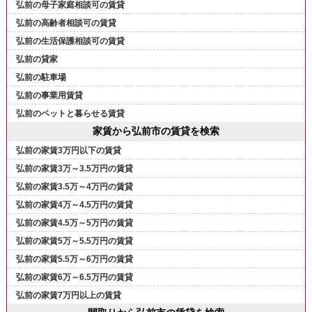
弘前の母子家庭相談可の賃貸
弘前の高齢者相談可の賃貸
弘前の生活保護相談可の賃貸
弘前の貸家
弘前の駐車場
弘前の事業用賃貸
弘前のペットと暮らせる賃貸
家賃から弘前市の賃貸を検索
弘前の家賃3万円以下の賃貸
弘前の家賃3万～3.5万円の賃貸
弘前の家賃3.5万～4万円の賃貸
弘前の家賃4万～4.5万円の賃貸
弘前の家賃4.5万～5万円の賃貸
弘前の家賃5万～5.5万円の賃貸
弘前の家賃5.5万～6万円の賃貸
弘前の家賃6万～6.5万円の賃貸
弘前の家賃7万円以上の賃貸