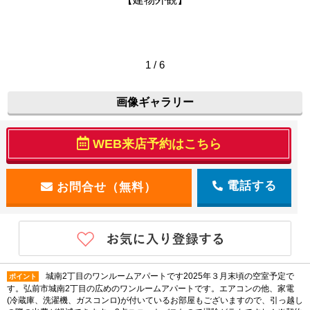
1 / 6
画像ギャラリー
WEB来店予約はこちら
電話する
城南2丁目のワンルームアパートです2025年３月末頃の空室予定で
ポイント
す。弘前市城南2丁目の広めのワンルームアパートです。エアコンの他、家電
(冷蔵庫、洗濯機、ガスコンロ)が付いているお部屋もございますので、引っ越し