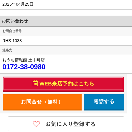
2025年04月25日
お問い合わせ
お問合せ番号
RHS-1038
連絡先
おうち情報館 土手町店
0172-38-0980
WEB来店予約はこちら
電話する