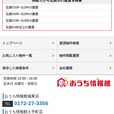
間取りから弘前市の賃貸を検索
弘前の1R~1LDKの賃貸
弘前の2K~2LDKの賃貸
弘前の3K~3LDKの賃貸
弘前の4K以上の賃貸
トップページ
賃貸物件検索
お気に入り物件一覧
物件閲覧履歴
保存した検索条件
会社概要
営業時間 10:00～18:00
定休日 水曜日・祝祭日
おうち情報館城東店
0172-27-3355
おうち情報館土手町店