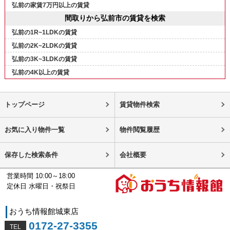
弘前の家賃7万円以上の賃貸
間取りから弘前市の賃貸を検索
弘前の1R~1LDKの賃貸
弘前の2K~2LDKの賃貸
弘前の3K~3LDKの賃貸
弘前の4K以上の賃貸
トップページ
賃貸物件検索
お気に入り物件一覧
物件閲覧履歴
保存した検索条件
会社概要
営業時間 10:00～18:00
定休日 水曜日・祝祭日
おうち情報館城東店
0172-27-3355