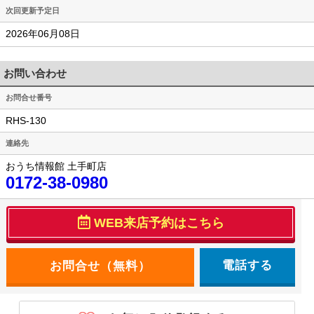
次回更新予定日
2026年06月08日
お問い合わせ
お問合せ番号
RHS-130
連絡先
おうち情報館 土手町店
0172-38-0980
WEB来店予約はこちら
電話する