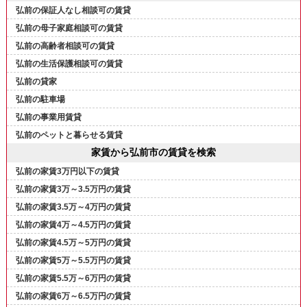
弘前の保証人なし相談可の賃貸
弘前の母子家庭相談可の賃貸
弘前の高齢者相談可の賃貸
弘前の生活保護相談可の賃貸
弘前の貸家
弘前の駐車場
弘前の事業用賃貸
弘前のペットと暮らせる賃貸
家賃から弘前市の賃貸を検索
弘前の家賃3万円以下の賃貸
弘前の家賃3万～3.5万円の賃貸
弘前の家賃3.5万～4万円の賃貸
弘前の家賃4万～4.5万円の賃貸
弘前の家賃4.5万～5万円の賃貸
弘前の家賃5万～5.5万円の賃貸
弘前の家賃5.5万～6万円の賃貸
弘前の家賃6万～6.5万円の賃貸