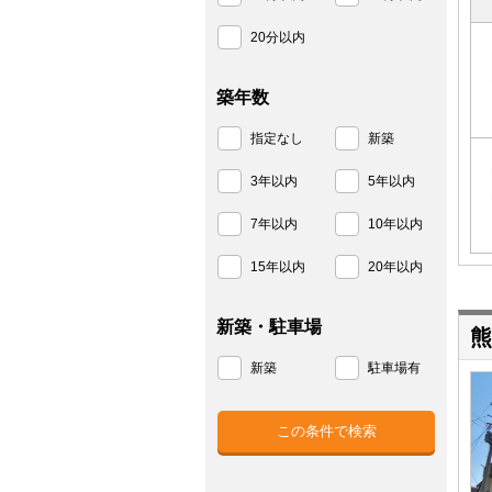
20分以内
築年数
指定なし
新築
3年以内
5年以内
7年以内
10年以内
15年以内
20年以内
新築・駐車場
熊
新築
駐車場有