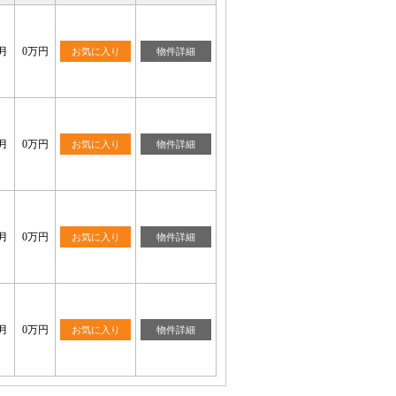
月
0万円
お気に入り
物件詳細
月
0万円
お気に入り
物件詳細
月
0万円
お気に入り
物件詳細
月
0万円
お気に入り
物件詳細