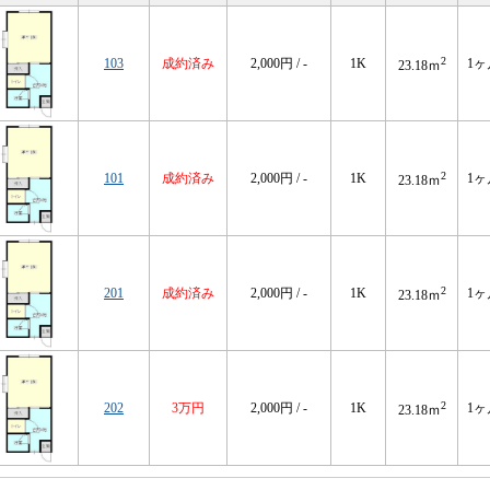
2
103
成約済み
2,000円 / -
1K
1ヶ
23.18ｍ
2
101
成約済み
2,000円 / -
1K
1ヶ
23.18ｍ
2
201
成約済み
2,000円 / -
1K
1ヶ
23.18ｍ
2
202
3万円
2,000円 / -
1K
1ヶ
23.18ｍ