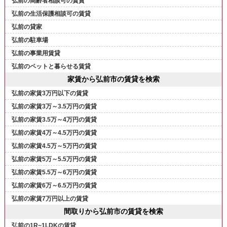
弘前の高齢者相談可の賃貸
弘前の生活保護相談可の賃貸
弘前の貸家
弘前の駐車場
弘前の事業用賃貸
弘前のペットと暮らせる賃貸
家賃から弘前市の賃貸を検索
弘前の家賃3万円以下の賃貸
弘前の家賃3万～3.5万円の賃貸
弘前の家賃3.5万～4万円の賃貸
弘前の家賃4万～4.5万円の賃貸
弘前の家賃4.5万～5万円の賃貸
弘前の家賃5万～5.5万円の賃貸
弘前の家賃5.5万～6万円の賃貸
弘前の家賃6万～6.5万円の賃貸
弘前の家賃7万円以上の賃貸
間取りから弘前市の賃貸を検索
弘前の1R~1LDKの賃貸