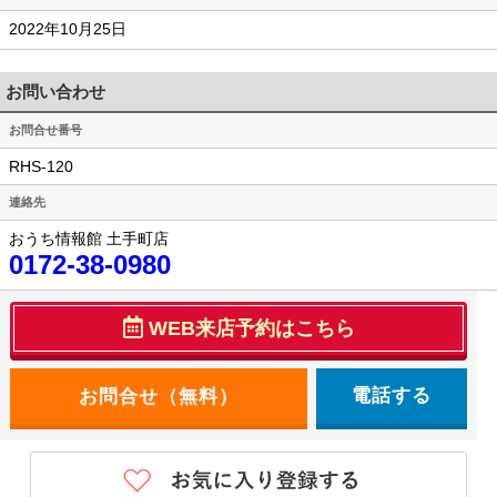
2022年10月25日
お問い合わせ
お問合せ番号
RHS-120
連絡先
おうち情報館 土手町店
0172-38-0980
WEB来店予約はこちら
電話する