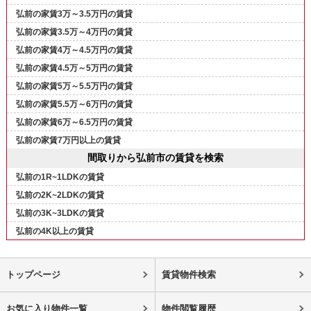
弘前の家賃3万～3.5万円の賃貸
弘前の家賃3.5万～4万円の賃貸
弘前の家賃4万～4.5万円の賃貸
弘前の家賃4.5万～5万円の賃貸
弘前の家賃5万～5.5万円の賃貸
弘前の家賃5.5万～6万円の賃貸
弘前の家賃6万～6.5万円の賃貸
弘前の家賃7万円以上の賃貸
間取りから弘前市の賃貸を検索
弘前の1R~1LDKの賃貸
弘前の2K~2LDKの賃貸
弘前の3K~3LDKの賃貸
弘前の4K以上の賃貸
トップページ
賃貸物件検索
お気に入り物件一覧
物件閲覧履歴