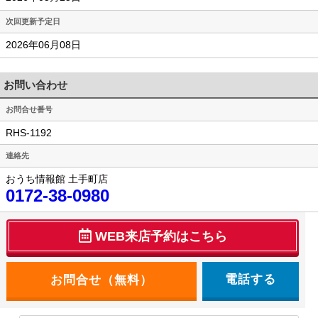
次回更新予定日
2026年06月08日
お問い合わせ
お問合せ番号
RHS-1192
連絡先
おうち情報館 土手町店
0172-38-0980
WEB来店予約はこちら
電話する