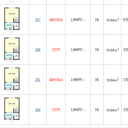
2
207
成約済み
2,000円 / -
1K
0
19.84ｍ
2
208
3万円
2,000円 / -
1K
3
19.84ｍ
2
205
成約済み
2,000円 / -
1K
3
19.84ｍ
2
206
3万円
2,000円 / -
1K
3
19.84ｍ