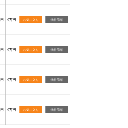
万円
0万円
お気に入り
物件詳細
万円
0万円
お気に入り
物件詳細
万円
0万円
お気に入り
物件詳細
万円
0万円
お気に入り
物件詳細