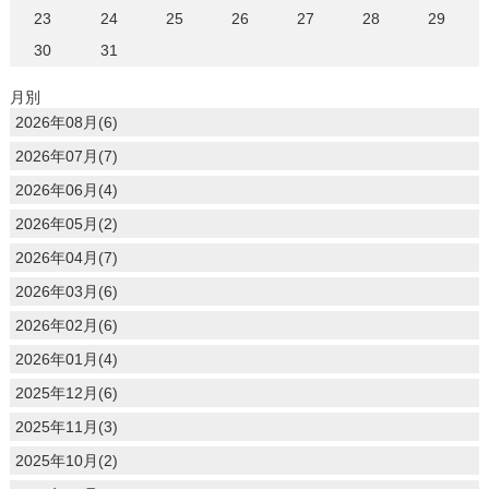
23
24
25
26
27
28
29
30
31
月別
2026年08月(6)
2026年07月(7)
2026年06月(4)
2026年05月(2)
2026年04月(7)
2026年03月(6)
2026年02月(6)
2026年01月(4)
2025年12月(6)
2025年11月(3)
2025年10月(2)