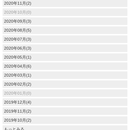
2020年11月(2)
2020年10月(0)
2020年09月(3)
2020年08月(5)
2020年07月(3)
2020年06月(3)
2020年05月(1)
2020年04月(6)
2020年03月(1)
2020年02月(2)
2020年01月(0)
2019年12月(4)
2019年11月(2)
2019年10月(2)
もっとみる