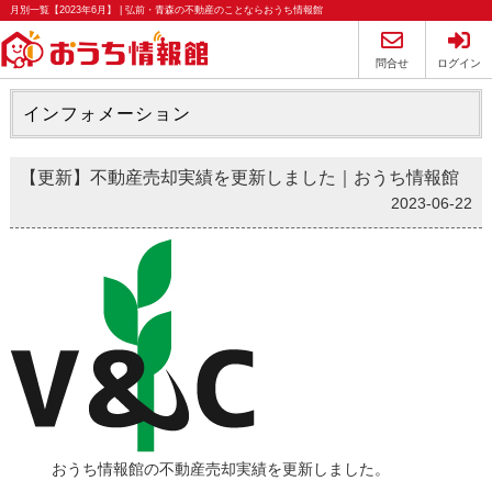
月別一覧【2023年6月】 | 弘前・青森の不動産のことならおうち情報館
問合せ
ログイン
インフォメーション
【更新】不動産売却実績を更新しました｜おうち情報館
2023-06-22
おうち情報館の不動産売却実績を更新しました。