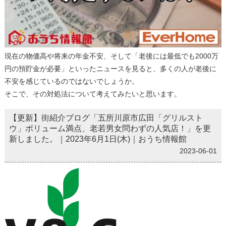
現在の物価高や将来の年金不安、そして「老後には最低でも2000万
円の預貯金が必要」といったニュースを見ると、多くの人が老後に
不安を感じているのではないでしょうか。
そこで、その対処法について考えてみたいと思います。
【更新】街紹介ブログ「五所川原市広田「グリルスト
ウ」ボリューム満点、老若男女問わずの人気店！」を更
新しました。｜2023年6月1日(木)｜おうち情報館
2023-06-01