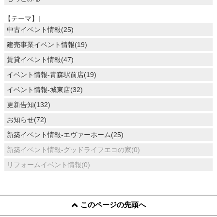
【テーマ】|
中古イベント情報(25)
建売事業イベント情報(19)
賃貸イベント情報(47)
イベント情報-青森駅前店(19)
イベント情報-城東店(32)
更新告知(132)
お知らせ(72)
新築イベント情報-エヴァーホーム(25)
新築イベント情報-グッドライフエコの家(0)
リフォームイベント情報(0)
このページの先頭へ