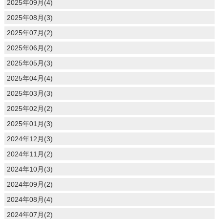
2025年09月(4)
2025年08月(3)
2025年07月(2)
2025年06月(2)
2025年05月(3)
2025年04月(4)
2025年03月(3)
2025年02月(2)
2025年01月(3)
2024年12月(3)
2024年11月(2)
2024年10月(3)
2024年09月(2)
2024年08月(4)
2024年07月(2)