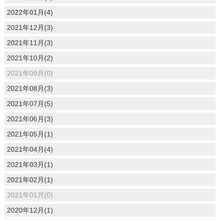
2022年01月(4)
2021年12月(3)
2021年11月(3)
2021年10月(2)
2021年09月(0)
2021年08月(3)
2021年07月(5)
2021年06月(3)
2021年05月(1)
2021年04月(4)
2021年03月(1)
2021年02月(1)
2021年01月(0)
2020年12月(1)