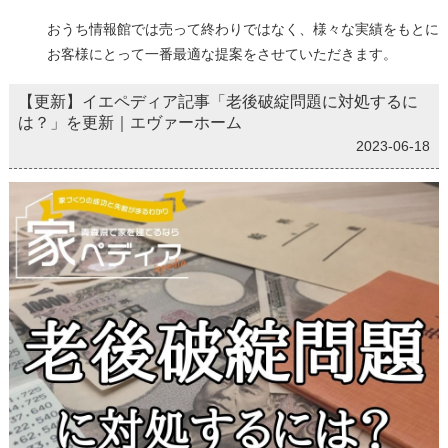
おうち情報館では売って終わりではなく、様々な実績をもとに
お客様にとって一番最適な提案をさせていただきます。
【更新】イエペディア記事「老後破綻問題に対処するに
は？」を更新｜エヴァーホーム
2023-06-18