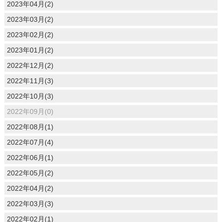
2023年04月(2)
2023年03月(2)
2023年02月(2)
2023年01月(2)
2022年12月(2)
2022年11月(3)
2022年10月(3)
2022年09月(0)
2022年08月(1)
2022年07月(4)
2022年06月(1)
2022年05月(2)
2022年04月(2)
2022年03月(3)
2022年02月(1)