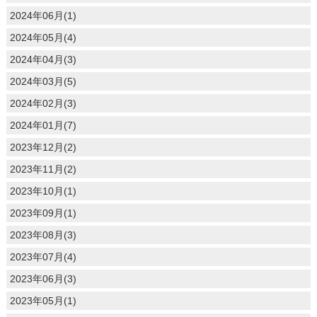
2024年06月(1)
2024年05月(4)
2024年04月(3)
2024年03月(5)
2024年02月(3)
2024年01月(7)
2023年12月(2)
2023年11月(2)
2023年10月(1)
2023年09月(1)
2023年08月(3)
2023年07月(4)
2023年06月(3)
2023年05月(1)