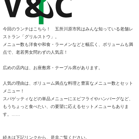
今回のランチはこちら！ 五所川原市民はみんな知っている老舗レ
ストラン「グリルストウ」。
メニュー数も洋食や和食・ラーメンなどと幅広く、ボリュームも満
点で、老若男女問わずの人気店！
広めの店内は、お座敷席・テーブル席があります。
人気の理由は、ボリューム満点な料理と豊富なメニュー数とセット
メニュー！
スパゲッティなどの単品メニューにエビフライやハンバーグなど、
もうちょっと食べたい、の要望に応えるセットメニューもありま
す。……
続きは下記リンクから、是非ご覧ください。