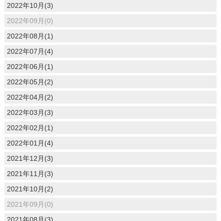
2022年10月(3)
2022年09月(0)
2022年08月(1)
2022年07月(4)
2022年06月(1)
2022年05月(2)
2022年04月(2)
2022年03月(3)
2022年02月(1)
2022年01月(4)
2021年12月(3)
2021年11月(3)
2021年10月(2)
2021年09月(0)
2021年08月(3)