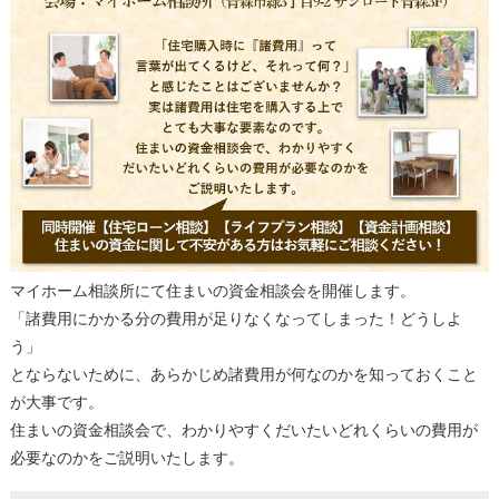
マイホーム相談所にて住まいの資金相談会を開催します。
「諸費用にかかる分の費用が足りなくなってしまった！どうしよ
う」
とならないために、あらかじめ諸費用が何なのかを知っておくこと
が大事です。
住まいの資金相談会で、わかりやすくだいたいどれくらいの費用が
必要なのかをご説明いたします。