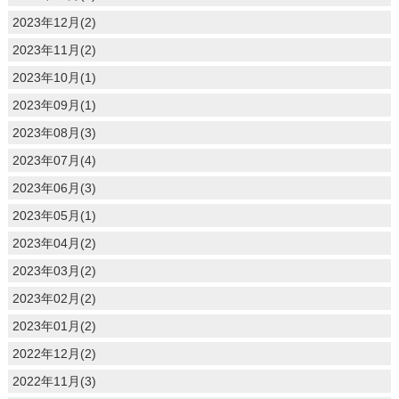
2023年12月(2)
2023年11月(2)
2023年10月(1)
2023年09月(1)
2023年08月(3)
2023年07月(4)
2023年06月(3)
2023年05月(1)
2023年04月(2)
2023年03月(2)
2023年02月(2)
2023年01月(2)
2022年12月(2)
2022年11月(3)