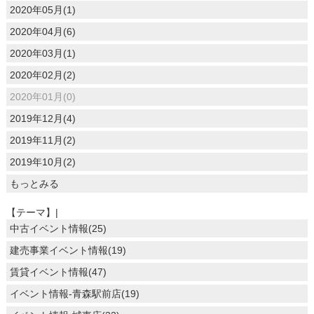
2020年05月(1)
2020年04月(6)
2020年03月(1)
2020年02月(2)
2020年01月(0)
2019年12月(4)
2019年11月(2)
2019年10月(2)
もっとみる
【テーマ】|
中古イベント情報(25)
建売事業イベント情報(19)
賃貸イベント情報(47)
イベント情報-青森駅前店(19)