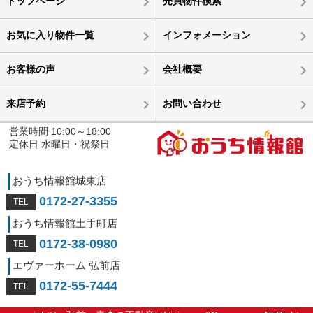
トップページ
売買物件検索
お気に入り物件一覧
インフォメーション
お客様の声
会社概要
来店予約
お問い合わせ
営業時間 10:00～18:00
定休日 水曜日・祝祭日
おうち情報館城東店
0172-27-3355
おうち情報館土手町店
0172-38-0980
エヴァーホーム 弘前店
0172-55-7444