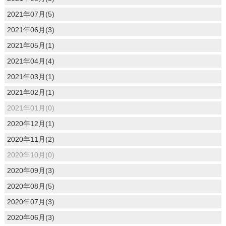
2021年07月(5)
2021年06月(3)
2021年05月(1)
2021年04月(4)
2021年03月(1)
2021年02月(1)
2021年01月(0)
2020年12月(1)
2020年11月(2)
2020年10月(0)
2020年09月(3)
2020年08月(5)
2020年07月(3)
2020年06月(3)