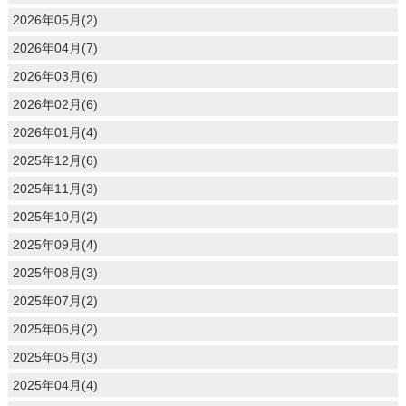
2026年05月(2)
2026年04月(7)
2026年03月(6)
2026年02月(6)
2026年01月(4)
2025年12月(6)
2025年11月(3)
2025年10月(2)
2025年09月(4)
2025年08月(3)
2025年07月(2)
2025年06月(2)
2025年05月(3)
2025年04月(4)