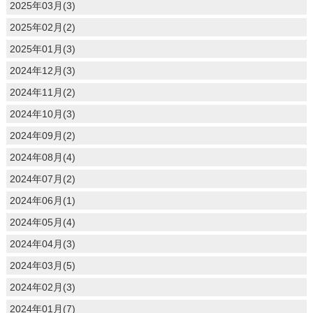
2025年03月(3)
2025年02月(2)
2025年01月(3)
2024年12月(3)
2024年11月(2)
2024年10月(3)
2024年09月(2)
2024年08月(4)
2024年07月(2)
2024年06月(1)
2024年05月(4)
2024年04月(3)
2024年03月(5)
2024年02月(3)
2024年01月(7)