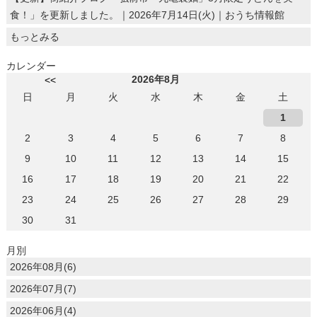
食！」を更新しました。｜2026年7月14日(火)｜おうち情報館
もっとみる
カレンダー
2026年8月
<<
日
月
火
水
木
金
土
1
2
3
4
5
6
7
8
9
10
11
12
13
14
15
16
17
18
19
20
21
22
23
24
25
26
27
28
29
30
31
月別
2026年08月(6)
2026年07月(7)
2026年06月(4)