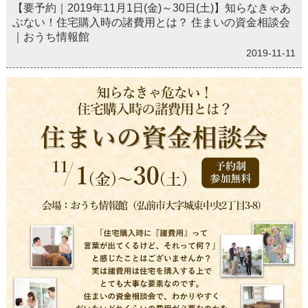
【要予約｜2019年11月1日(金)～30日(土)】知らなきゃあ
ぶない！住宅購入時の諸費用とは？ 住まいの資金相談会
｜おうち情報館
2019-11-11