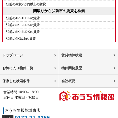
弘前の家賃7万円以上の賃貸
間取りから弘前市の賃貸を検索
弘前の1R~1LDKの賃貸
弘前の2K~2LDKの賃貸
弘前の3K~3LDKの賃貸
弘前の4K以上の賃貸
トップページ
賃貸物件検索
お気に入り物件一覧
物件閲覧履歴
保存した検索条件
会社概要
営業時間 10:00～18:00
定休日 水曜日・祝祭日
おうち情報館城東店
0172-27-3355