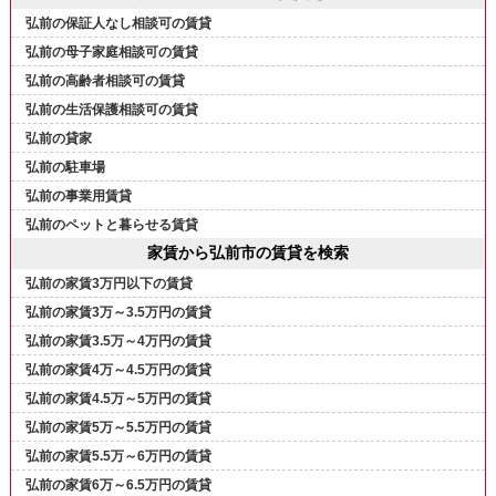
弘前の保証人なし相談可の賃貸
弘前の母子家庭相談可の賃貸
弘前の高齢者相談可の賃貸
弘前の生活保護相談可の賃貸
弘前の貸家
弘前の駐車場
弘前の事業用賃貸
弘前のペットと暮らせる賃貸
家賃から弘前市の賃貸を検索
弘前の家賃3万円以下の賃貸
弘前の家賃3万～3.5万円の賃貸
弘前の家賃3.5万～4万円の賃貸
弘前の家賃4万～4.5万円の賃貸
弘前の家賃4.5万～5万円の賃貸
弘前の家賃5万～5.5万円の賃貸
弘前の家賃5.5万～6万円の賃貸
弘前の家賃6万～6.5万円の賃貸