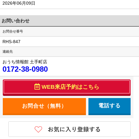
2026年06月09日
お問い合わせ
お問合せ番号
RHS-847
連絡先
おうち情報館 土手町店
0172-38-0980
WEB来店予約はこちら
電話する