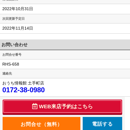
2022年10月31日
次回更新予定日
2022年11月14日
お問い合わせ
お問合せ番号
RHS-658
連絡先
おうち情報館 土手町店
0172-38-0980
WEB来店予約はこちら
電話する