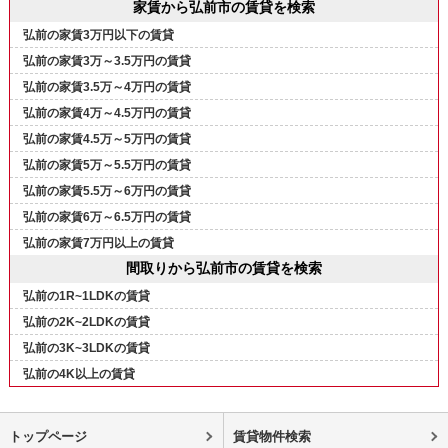
家賃から弘前市の賃貸を検索
弘前の家賃3万円以下の賃貸
弘前の家賃3万～3.5万円の賃貸
弘前の家賃3.5万～4万円の賃貸
弘前の家賃4万～4.5万円の賃貸
弘前の家賃4.5万～5万円の賃貸
弘前の家賃5万～5.5万円の賃貸
弘前の家賃5.5万～6万円の賃貸
弘前の家賃6万～6.5万円の賃貸
弘前の家賃7万円以上の賃貸
間取りから弘前市の賃貸を検索
弘前の1R~1LDKの賃貸
弘前の2K~2LDKの賃貸
弘前の3K~3LDKの賃貸
弘前の4K以上の賃貸
トップページ
賃貸物件検索