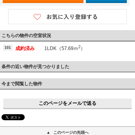
こちらの物件の空室状況
2
101
成約済み
1LDK（57.69ｍ
）
条件の近い物件が見つかりました
今まで閲覧した物件
このページをメールで送る
このページの先頭へ