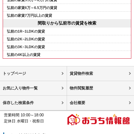
弘前の家賃5.5万～6万円の賃貸
弘前の家賃6万～6.5万円の賃貸
弘前の家賃7万円以上の賃貸
間取りから弘前市の賃貸を検索
弘前の1R~1LDKの賃貸
弘前の2K~2LDKの賃貸
弘前の3K~3LDKの賃貸
弘前の4K以上の賃貸
トップページ
賃貸物件検索
お気に入り物件一覧
物件閲覧履歴
保存した検索条件
会社概要
営業時間 10:00～18:00
定休日 水曜日・祝祭日