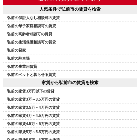
人気条件で弘前市の賃貸を検索
弘前の保証人なし相談可の賃貸
弘前の母子家庭相談可の賃貸
弘前の高齢者相談可の賃貸
弘前の生活保護相談可の賃貸
弘前の貸家
弘前の駐車場
弘前の事業用賃貸
弘前のペットと暮らせる賃貸
家賃から弘前市の賃貸を検索
弘前の家賃3万円以下の賃貸
弘前の家賃3万～3.5万円の賃貸
弘前の家賃3.5万～4万円の賃貸
弘前の家賃4万～4.5万円の賃貸
弘前の家賃4.5万～5万円の賃貸
弘前の家賃5万～5.5万円の賃貸