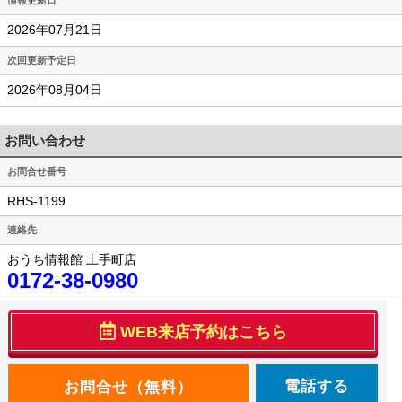
2026年07月21日
次回更新予定日
2026年08月04日
お問い合わせ
お問合せ番号
RHS-1199
連絡先
おうち情報館 土手町店
0172-38-0980
WEB来店予約はこちら
電話する