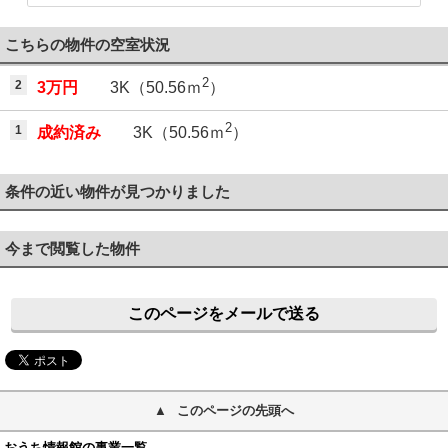
こちらの物件の空室状況
2
2
3万円
3K（50.56ｍ
）
2
1
成約済み
3K（50.56ｍ
）
条件の近い物件が見つかりました
今まで閲覧した物件
このページをメールで送る
このページの先頭へ
おうち情報館の事業一覧