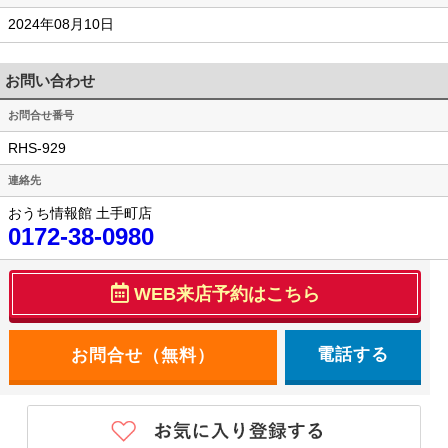
2024年08月10日
お問い合わせ
お問合せ番号
RHS-929
連絡先
おうち情報館 土手町店
0172-38-0980
WEB来店予約はこちら
電話する