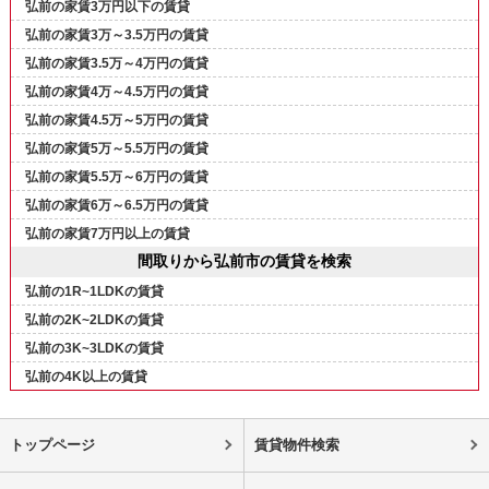
弘前の家賃3万円以下の賃貸
弘前の家賃3万～3.5万円の賃貸
弘前の家賃3.5万～4万円の賃貸
弘前の家賃4万～4.5万円の賃貸
弘前の家賃4.5万～5万円の賃貸
弘前の家賃5万～5.5万円の賃貸
弘前の家賃5.5万～6万円の賃貸
弘前の家賃6万～6.5万円の賃貸
弘前の家賃7万円以上の賃貸
間取りから弘前市の賃貸を検索
弘前の1R~1LDKの賃貸
弘前の2K~2LDKの賃貸
弘前の3K~3LDKの賃貸
弘前の4K以上の賃貸
トップページ
賃貸物件検索