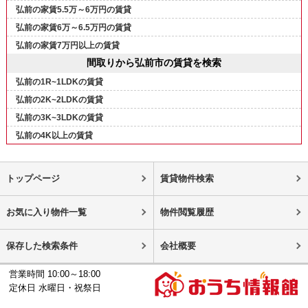
弘前の家賃5.5万～6万円の賃貸
弘前の家賃6万～6.5万円の賃貸
弘前の家賃7万円以上の賃貸
間取りから弘前市の賃貸を検索
弘前の1R~1LDKの賃貸
弘前の2K~2LDKの賃貸
弘前の3K~3LDKの賃貸
弘前の4K以上の賃貸
トップページ
賃貸物件検索
お気に入り物件一覧
物件閲覧履歴
保存した検索条件
会社概要
営業時間 10:00～18:00
定休日 水曜日・祝祭日