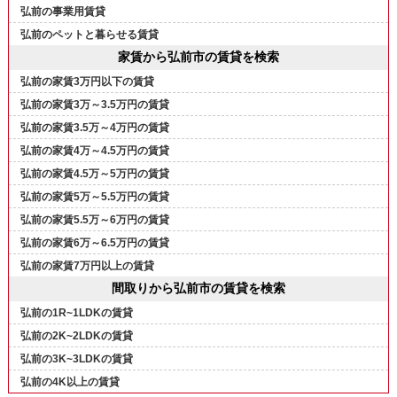
弘前の事業用賃貸
弘前のペットと暮らせる賃貸
家賃から弘前市の賃貸を検索
弘前の家賃3万円以下の賃貸
弘前の家賃3万～3.5万円の賃貸
弘前の家賃3.5万～4万円の賃貸
弘前の家賃4万～4.5万円の賃貸
弘前の家賃4.5万～5万円の賃貸
弘前の家賃5万～5.5万円の賃貸
弘前の家賃5.5万～6万円の賃貸
弘前の家賃6万～6.5万円の賃貸
弘前の家賃7万円以上の賃貸
間取りから弘前市の賃貸を検索
弘前の1R~1LDKの賃貸
弘前の2K~2LDKの賃貸
弘前の3K~3LDKの賃貸
弘前の4K以上の賃貸