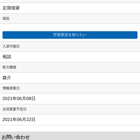
定期借家
現況
空室状況を知りたい
入居可能日
相談
取引態様
媒介
情報更新日
2021年06月08日
次回更新予定日
2021年06月22日
お問い合わせ