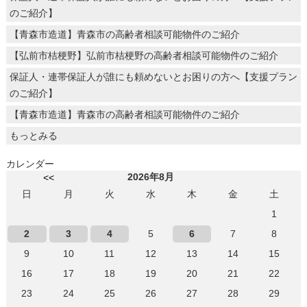
のご紹介】
【青森市造道】青森市の高齢者相談可能物件のご紹介
【弘前市桔梗野】弘前市桔梗野の高齢者相談可能物件のご紹介
保証人・連帯保証人が誰にも頼めないとお困りの方へ【支援プラン
のご紹介】
【青森市造道】青森市の高齢者相談可能物件のご紹介
もっとみる
カレンダー
2026年8月
<<
日
月
火
水
木
金
土
1
2
3
4
5
6
7
8
9
10
11
12
13
14
15
16
17
18
19
20
21
22
23
24
25
26
27
28
29