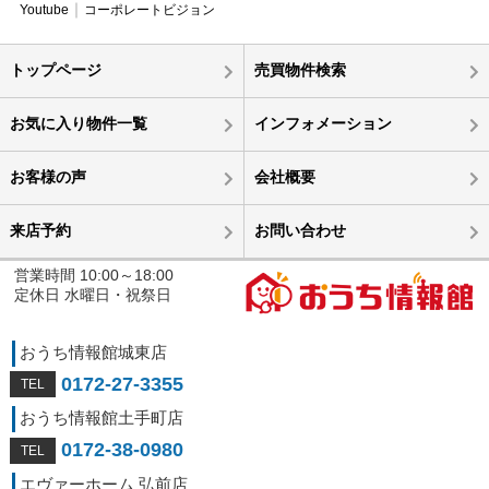
Youtube
コーポレートビジョン
トップページ
売買物件検索
お気に入り物件一覧
インフォメーション
お客様の声
会社概要
来店予約
お問い合わせ
営業時間 10:00～18:00
定休日 水曜日・祝祭日
おうち情報館城東店
0172-27-3355
おうち情報館土手町店
0172-38-0980
エヴァーホーム 弘前店