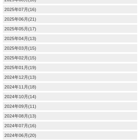
2025年07月(16)
2025年06月(21)
2025年05月(17)
2025年04月(13)
2025年03月(15)
2025年02月(15)
2025年01月(19)
2024年12月(13)
2024年11月(18)
2024年10月(14)
2024年09月(11)
2024年08月(13)
2024年07月(16)
2024年06月(20)