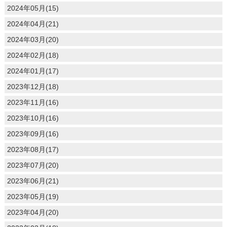
2024年05月(15)
2024年04月(21)
2024年03月(20)
2024年02月(18)
2024年01月(17)
2023年12月(18)
2023年11月(16)
2023年10月(16)
2023年09月(16)
2023年08月(17)
2023年07月(20)
2023年06月(21)
2023年05月(19)
2023年04月(20)