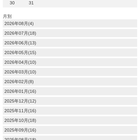
30
31
月別
2026年08月(4)
2026年07月(18)
2026年06月(13)
2026年05月(15)
2026年04月(10)
2026年03月(10)
2026年02月(8)
2026年01月(16)
2025年12月(12)
2025年11月(16)
2025年10月(18)
2025年09月(16)
2025年08月(18)