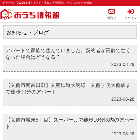
月別一覧【2023年8月】 | 弘前・青森の不動産のことならおうち情報館
問合せ
ログイン
お知らせ・ブログ
アパートで家族で住んでいました。契約者が高齢で亡く
なった場合はどうなる？
2023-08-29
【弘前市南富田町】弘南鉄道大鰐線 弘前学院大前駅ま
で徒歩10分のアパート
2023-08-28
【弘前市城東5丁目】スーパーまで徒歩10分以内のアパー
ト
2023-08-26