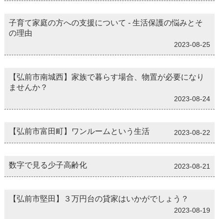
子育て家庭の方への支援について - 生活保護の悩みとそ
の理由
2023-08-25
【弘前市南城西】家族で暮らす場合、物置が必要になり
ませんか？
2023-08-24
【弘前市富田町】ワンルームという生活
2023-08-22
数字で見る少子高齢化
2023-08-21
【弘前市堅田】３万円台の貸家はいかがでしょう？
2023-08-19