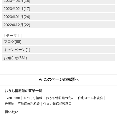
2023年03月(18)
2023年02月(17)
2023年01月(24)
2022年12月(22)
【テーマ】|
ブログ(68)
キャンペーン(1)
お知らせ(661)
このページの先頭へ
おうち情報館の事業一覧
EverHome
家づくり情報
おうち情報館の売却
住宅ローン相談会
分譲地
不動産無料相談
住まい確保相談窓口
買いたい