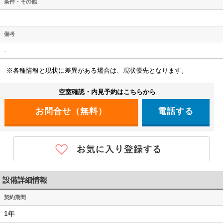
条件・その他
備考
-
※各種情報と現状に差異がある場合は、現状優先となります。
空室確認・内見予約はこちらから
電話する
設備詳細情報
契約期間
1年