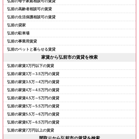
弘前の母子家庭相談可の賃貸
弘前の高齢者相談可の賃貸
弘前の生活保護相談可の賃貸
弘前の貸家
弘前の駐車場
弘前の事業用賃貸
弘前のペットと暮らせる賃貸
家賃から弘前市の賃貸を検索
弘前の家賃3万円以下の賃貸
弘前の家賃3万～3.5万円の賃貸
弘前の家賃3.5万～4万円の賃貸
弘前の家賃4万～4.5万円の賃貸
弘前の家賃4.5万～5万円の賃貸
弘前の家賃5万～5.5万円の賃貸
弘前の家賃5.5万～6万円の賃貸
弘前の家賃6万～6.5万円の賃貸
弘前の家賃7万円以上の賃貸
間取りから弘前市の賃貸を検索