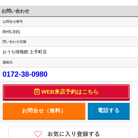
お問い合わせ
お問合せ番号
RHS-591
問い合わせ店舗
おうち情報館 土手町店
連絡先
0172-38-0980
WEB来店予約はこちら
電話する