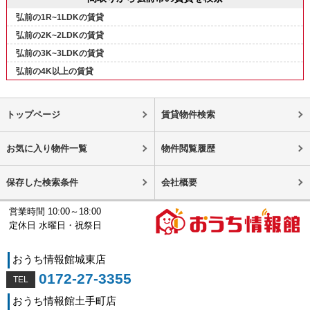
弘前の1R~1LDKの賃貸
弘前の2K~2LDKの賃貸
弘前の3K~3LDKの賃貸
弘前の4K以上の賃貸
トップページ
賃貸物件検索
お気に入り物件一覧
物件閲覧履歴
保存した検索条件
会社概要
営業時間 10:00～18:00
定休日 水曜日・祝祭日
おうち情報館城東店
0172-27-3355
おうち情報館土手町店