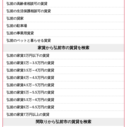
弘前の高齢者相談可の賃貸
弘前の生活保護相談可の賃貸
弘前の貸家
弘前の駐車場
弘前の事業用賃貸
弘前のペットと暮らせる賃貸
家賃から弘前市の賃貸を検索
弘前の家賃3万円以下の賃貸
弘前の家賃3万～3.5万円の賃貸
弘前の家賃3.5万～4万円の賃貸
弘前の家賃4万～4.5万円の賃貸
弘前の家賃4.5万～5万円の賃貸
弘前の家賃5万～5.5万円の賃貸
弘前の家賃5.5万～6万円の賃貸
弘前の家賃6万～6.5万円の賃貸
弘前の家賃7万円以上の賃貸
間取りから弘前市の賃貸を検索