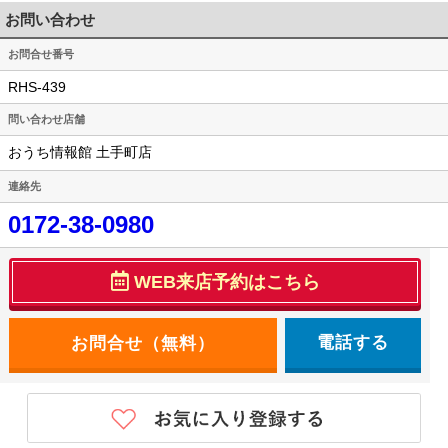
お問い合わせ
お問合せ番号
RHS-439
問い合わせ店舗
おうち情報館 土手町店
連絡先
0172-38-0980
WEB来店予約はこちら
電話する