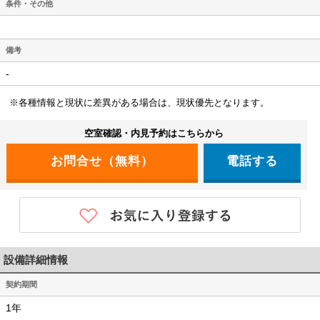
条件・その他
備考
-
※各種情報と現状に差異がある場合は、現状優先となります。
空室確認・内見予約はこちらから
電話する
設備詳細情報
契約期間
1年