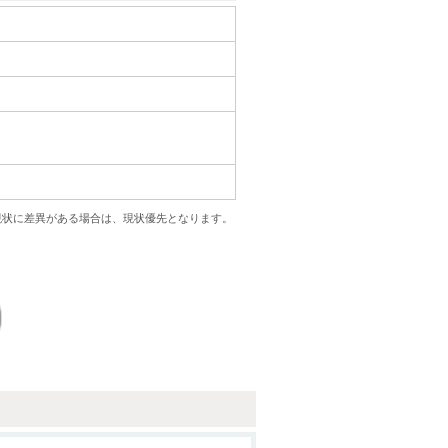
現状に差異がある場合は、現状優先となります。