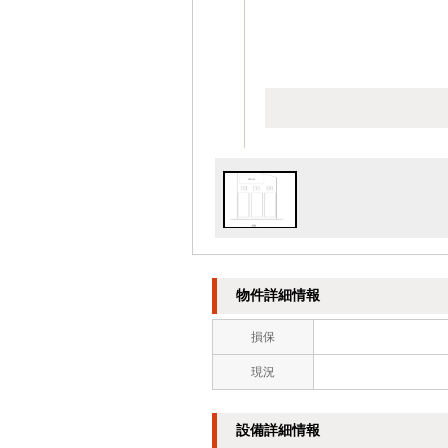
物件詳細情報
損保
現況
設備詳細情報