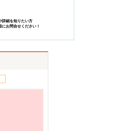
や詳細を知りたい方
軽にお問合せください！