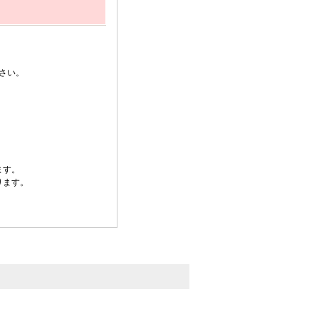
さい。
ます。
ります。