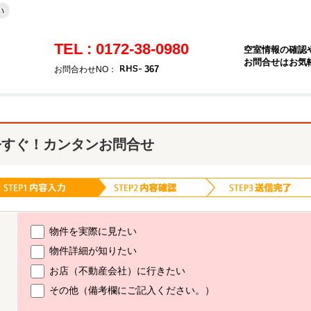
TEL : 0172-38-0980
空室情報の確認
お問合せはお気
367
お問合わせNO：
今すぐ！カンタンお問合せ
物件を実際に見たい
物件詳細が知りたい
お店（不動産会社）に行きたい
その他（備考欄にご記入ください。）