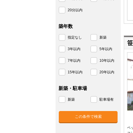
20分以内
築年数
指定なし
新築
笹
3年以内
5年以内
7年以内
10年以内
15年以内
20年以内
新築・駐車場
新築
駐車場有
ペ