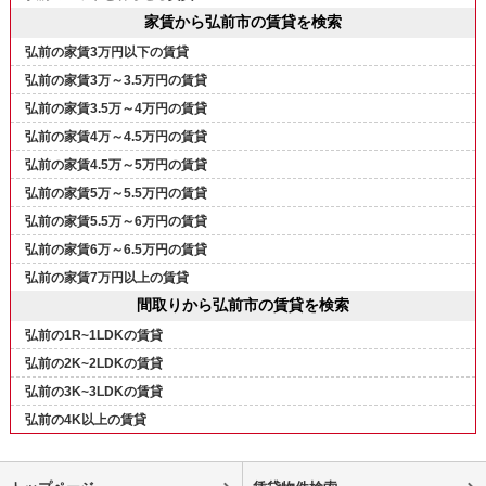
家賃から弘前市の賃貸を検索
弘前の家賃3万円以下の賃貸
弘前の家賃3万～3.5万円の賃貸
弘前の家賃3.5万～4万円の賃貸
弘前の家賃4万～4.5万円の賃貸
弘前の家賃4.5万～5万円の賃貸
弘前の家賃5万～5.5万円の賃貸
弘前の家賃5.5万～6万円の賃貸
弘前の家賃6万～6.5万円の賃貸
弘前の家賃7万円以上の賃貸
間取りから弘前市の賃貸を検索
弘前の1R~1LDKの賃貸
弘前の2K~2LDKの賃貸
弘前の3K~3LDKの賃貸
弘前の4K以上の賃貸