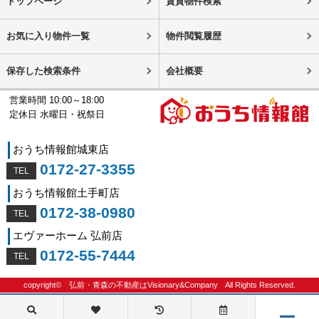
トップページ
賃貸物件検索
お気に入り物件一覧
物件閲覧履歴
保存した検索条件
会社概要
営業時間 10:00～18:00
定休日 水曜日・祝祭日
おうち情報館城東店
0172-27-3355
おうち情報館土手町店
0172-38-0980
エヴァーホーム 弘前店
0172-55-7444
copyright©
弘前・青森の不動産はVisionary&Company
All Rights Reserved.