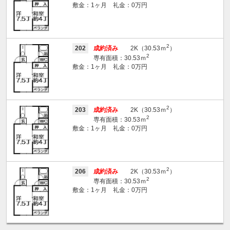
敷金：1ヶ月 礼金：0万円
2
202
成約済み
2K（30.53ｍ
）
2
専有面積：30.53ｍ
敷金：1ヶ月 礼金：0万円
2
203
成約済み
2K（30.53ｍ
）
2
専有面積：30.53ｍ
敷金：1ヶ月 礼金：0万円
2
206
成約済み
2K（30.53ｍ
）
2
専有面積：30.53ｍ
敷金：1ヶ月 礼金：0万円