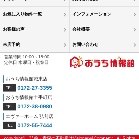
お気に入り物件一覧
インフォメーション
お客様の声
会社概要
来店予約
お問い合わせ
営業時間 10:00～18:00
定休日 水曜日・祝祭日
おうち情報館城東店
0172-27-3355
おうち情報館土手町店
0172-38-0980
エヴァーホーム 弘前店
0172-55-7444
copyright©
弘前・青森の不動産はVisionary&Company
All Rights