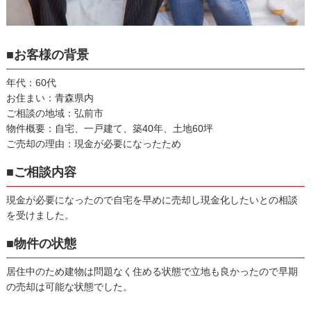
■お客様の背景
年代：60代
お住まい：青森県内
ご相談の地域：弘前市
物件概要：自宅、一戸建て、築40年、土地60坪
ご売却の理由：現金が必要になったため
■ご相談内容
現金が必要になったので自宅を早めに売却し現金化したいとの相談
を受けました。
■物件の状態
居住中のため建物は問題なく住める状態で立地も良かったので早期
の売却は可能な状態でした。