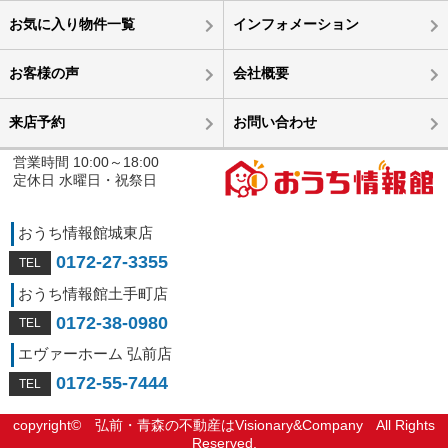
お気に入り物件一覧
インフォメーション
お客様の声
会社概要
来店予約
お問い合わせ
営業時間 10:00～18:00
定休日 水曜日・祝祭日
おうち情報館城東店
0172-27-3355
おうち情報館土手町店
0172-38-0980
エヴァーホーム 弘前店
0172-55-7444
copyright©
弘前・青森の不動産はVisionary&Company
All Rights
Reserved.