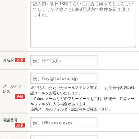
お名前
必須
メールアド
※ご記入いただいたメールアドレス宛てに、お問合せ内容の確
レス
認メールをお送りいたします。
必須
※Yahoo!メールなどのフリーメールをご利用の場合、迷惑メー
ルフォルダに入る場合があります。
迷惑メールのフォルダ・設定等をご確認下さい。
電話番号
必須