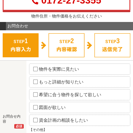
0172-27-3355
物件住所・物件価格をお伝えください
お問合わせ
物件を実際に見たい
もっと詳細が知りたい
希望に合う物件を探して欲しい
図面が欲しい
お問合せ内
資金計画の相談をしたい
容
必須
【その他】