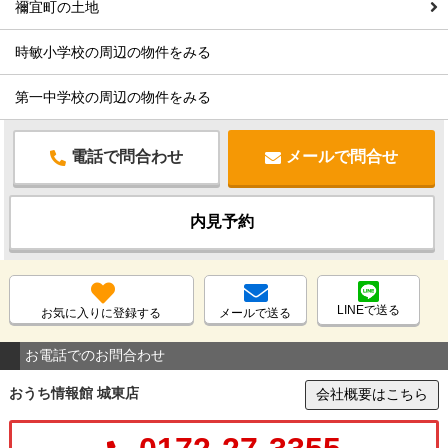
禰宜町の土地
時敏小学校の周辺の物件をみる
第一中学校の周辺の物件をみる
電話で問合わせ
メールで問合せ
内見予約
LINEで送る
お気に入りに登録する
メールで送る
お電話でのお問合わせ
おうち情報館 城東店
会社概要はこちら