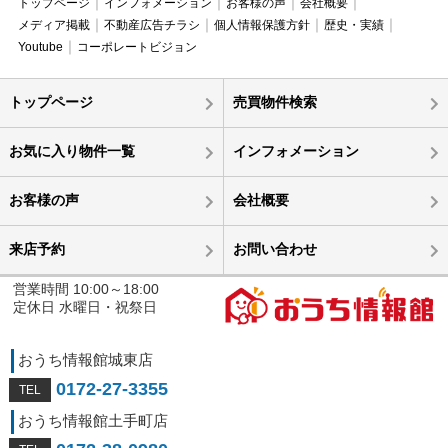
トップページ
インフォメーション
お客様の声
会社概要
メディア掲載
不動産広告チラシ
個人情報保護方針
歴史・実績
Youtube
コーポレートビジョン
トップページ
売買物件検索
お気に入り物件一覧
インフォメーション
お客様の声
会社概要
来店予約
お問い合わせ
営業時間 10:00～18:00
定休日 水曜日・祝祭日
おうち情報館城東店
0172-27-3355
おうち情報館土手町店