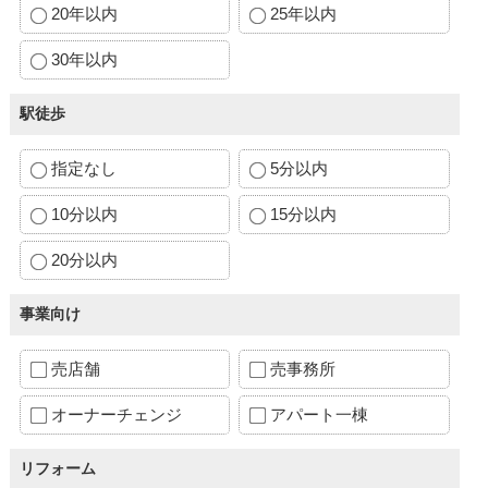
20年以内
25年以内
30年以内
駅徒歩
指定なし
5分以内
10分以内
15分以内
20分以内
事業向け
売店舗
売事務所
オーナーチェンジ
アパート一棟
リフォーム