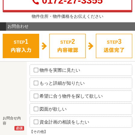
0172-27-3355
物件住所・物件価格をお伝えください
お問合わせ
物件を実際に見たい
もっと詳細が知りたい
希望に合う物件を探して欲しい
図面が欲しい
お問合せ内
資金計画の相談をしたい
容
必須
【その他】