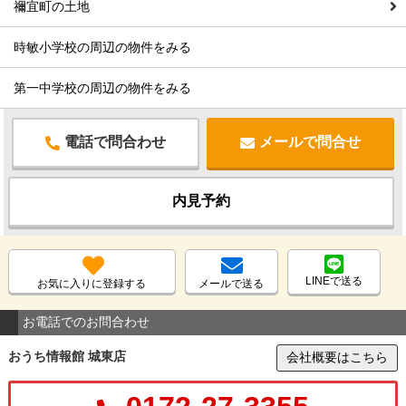
禰宜町の土地
時敏小学校の周辺の物件をみる
第一中学校の周辺の物件をみる
電話で問合わせ
メールで問合せ
内見予約
LINEで送る
お気に入りに登録する
メールで送る
お電話でのお問合わせ
おうち情報館 城東店
会社概要はこちら