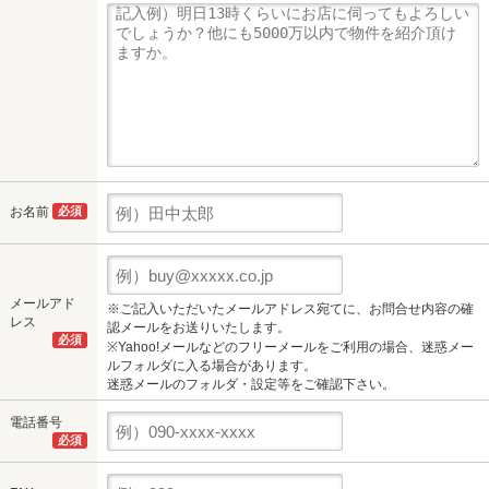
お名前
必須
メールアド
※ご記入いただいたメールアドレス宛てに、お問合せ内容の確
レス
認メールをお送りいたします。
必須
※Yahoo!メールなどのフリーメールをご利用の場合、迷惑メー
ルフォルダに入る場合があります。
迷惑メールのフォルダ・設定等をご確認下さい。
電話番号
必須