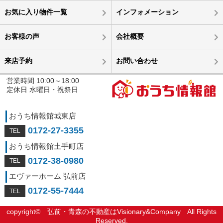
お気に入り物件一覧
インフォメーション
お客様の声
会社概要
来店予約
お問い合わせ
営業時間 10:00～18:00
定休日 水曜日・祝祭日
おうち情報館城東店
0172-27-3355
おうち情報館土手町店
0172-38-0980
エヴァーホーム 弘前店
0172-55-7444
copyright©
弘前・青森の不動産はVisionary&Company
All Rights
Reserved.