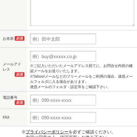
お名前
必須
メールアド
※ご記入いただいたメールアドレス宛てに、お問合せ内容の確
レス
認メールをお送りいたします。
必須
※Yahoo!メールなどのフリーメールをご利用の場合、迷惑メー
ルフォルダに入る場合があります。
迷惑メールのフォルダ・設定等をご確認下さい。
電話番号
必須
FAX
※
プライバシーポリシー
を必ずご確認ください。