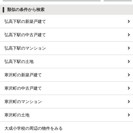
類似の条件から検索
弘高下駅の新築戸建て
弘高下駅の中古戸建て
弘高下駅のマンション
弘高下駅の土地
寒沢町の新築戸建て
寒沢町の中古戸建て
寒沢町のマンション
寒沢町の土地
大成小学校の周辺の物件をみる