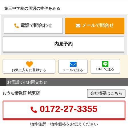
第三中学校の周辺の物件をみる
電話で問合わせ
メールで問合せ
内見予約
LINEで送る
お気に入りに登録する
メールで送る
お電話でのお問合わせ
おうち情報館 城東店
会社概要はこちら
0172-27-3355
物件住所・物件価格をお伝えください