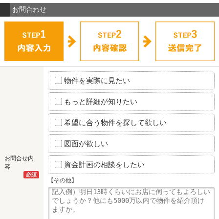
お問合わせ
物件を実際に見たい
もっと詳細が知りたい
希望に合う物件を探して欲しい
図面が欲しい
お問合せ内
資金計画の相談をしたい
容
必須
【その他】