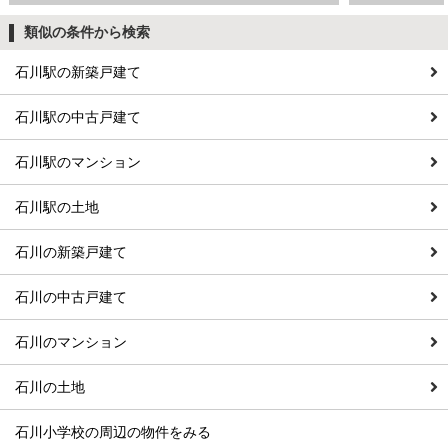
類似の条件から検索
石川駅の新築戸建て
石川駅の中古戸建て
石川駅のマンション
石川駅の土地
石川の新築戸建て
石川の中古戸建て
石川のマンション
石川の土地
石川小学校の周辺の物件をみる