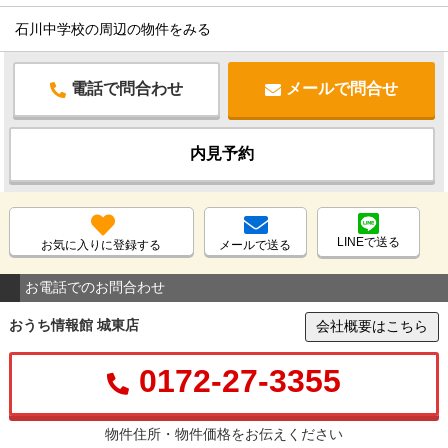
石川中学校の周辺の物件をみる
電話で問合わせ
メールで問合せ
内見予約
LINEで送る
お気に入りに登録する
メールで送る
お電話でのお問合わせ
おうち情報館 城東店
会社概要はこちら
0172-27-3355
物件住所・物件価格をお伝えください