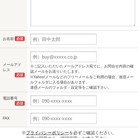
お名前
必須
メールアド
※ご記入いただいたメールアドレス宛てに、お問合せ内容の確
レス
認メールをお送りいたします。
必須
※Yahoo!メールなどのフリーメールをご利用の場合、迷惑メー
ルフォルダに入る場合があります。
迷惑メールのフォルダ・設定等をご確認下さい。
電話番号
必須
FAX
※
プライバシーポリシー
を必ずご確認ください。