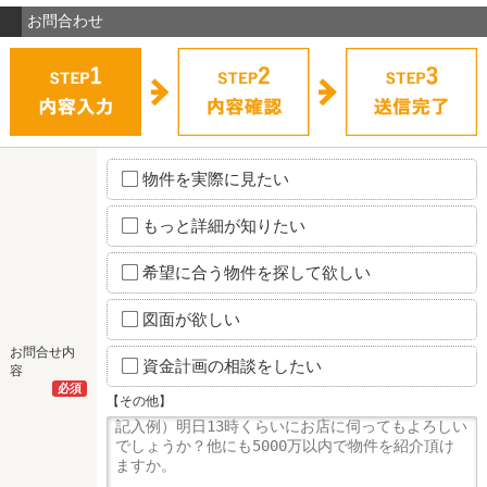
お問合わせ
物件を実際に見たい
もっと詳細が知りたい
希望に合う物件を探して欲しい
図面が欲しい
お問合せ内
資金計画の相談をしたい
容
必須
【その他】