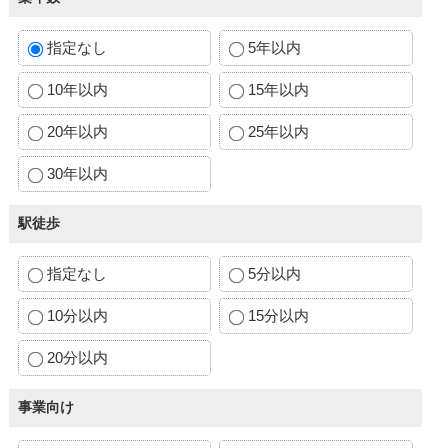
指定なし
5年以内
10年以内
15年以内
20年以内
25年以内
30年以内
駅徒歩
指定なし
5分以内
10分以内
15分以内
20分以内
事業向け