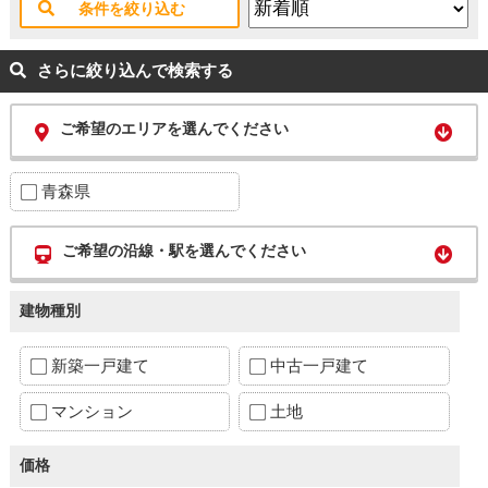
条件を絞り込む
さらに絞り込んで検索する
ご希望のエリアを選んでください
青森県
ご希望の沿線・駅を選んでください
建物種別
新築一戸建て
中古一戸建て
マンション
土地
価格