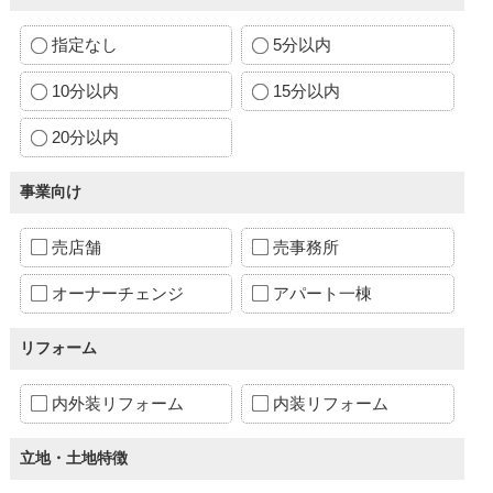
指定なし
5分以内
10分以内
15分以内
20分以内
事業向け
売店舗
売事務所
オーナーチェンジ
アパート一棟
リフォーム
内外装リフォーム
内装リフォーム
立地・土地特徴