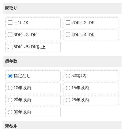
間取り
～1LDK
2DK～2LDK
3DK～3LDK
4DK～4LDK
5DK～5LDK以上
築年数
指定なし
5年以内
10年以内
15年以内
20年以内
25年以内
30年以内
駅徒歩