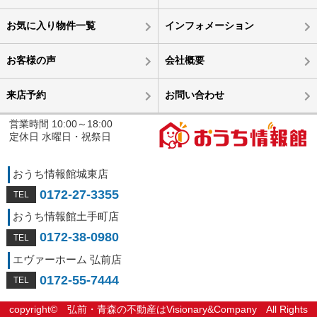
お気に入り物件一覧
インフォメーション
お客様の声
会社概要
来店予約
お問い合わせ
営業時間 10:00～18:00
定休日 水曜日・祝祭日
おうち情報館城東店
0172-27-3355
おうち情報館土手町店
0172-38-0980
エヴァーホーム 弘前店
0172-55-7444
copyright©
弘前・青森の不動産はVisionary&Company
All Rights