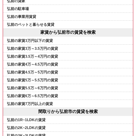
弘前の貸家
弘前の駐車場
弘前の事業用賃貸
弘前のペットと暮らせる賃貸
家賃から弘前市の賃貸を検索
弘前の家賃3万円以下の賃貸
弘前の家賃3万～3.5万円の賃貸
弘前の家賃3.5万～4万円の賃貸
弘前の家賃4万～4.5万円の賃貸
弘前の家賃4.5万～5万円の賃貸
弘前の家賃5万～5.5万円の賃貸
弘前の家賃5.5万～6万円の賃貸
弘前の家賃6万～6.5万円の賃貸
弘前の家賃7万円以上の賃貸
間取りから弘前市の賃貸を検索
弘前の1R~1LDKの賃貸
弘前の2K~2LDKの賃貸
弘前の3K~3LDKの賃貸