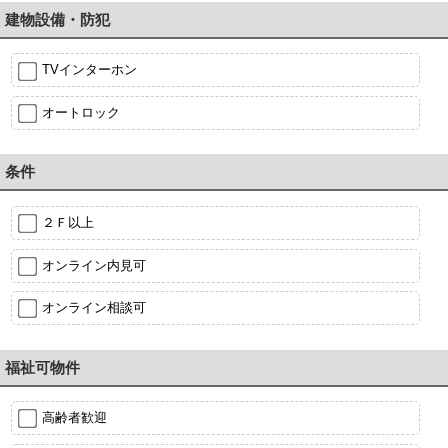
建物設備・防犯
TVインターホン
オートロック
条件
２Ｆ以上
オンライン内見可
オンライン相談可
福祉可物件
高齢者歓迎