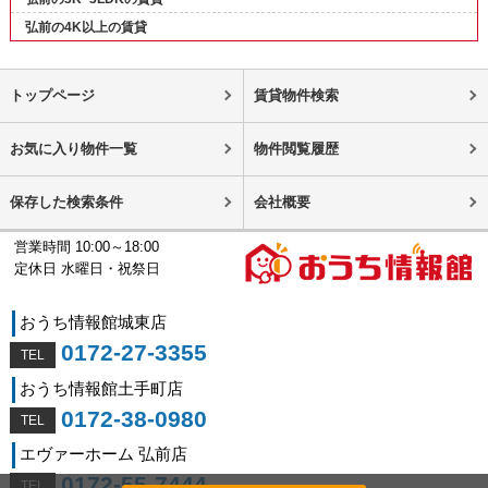
弘前の4K以上の賃貸
トップページ
賃貸物件検索
お気に入り物件一覧
物件閲覧履歴
保存した検索条件
会社概要
営業時間 10:00～18:00
定休日 水曜日・祝祭日
おうち情報館城東店
0172-27-3355
おうち情報館土手町店
0172-38-0980
エヴァーホーム 弘前店
0172-55-7444