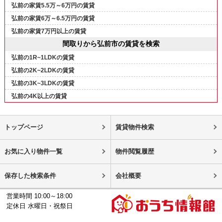
弘前の家賃5.5万～6万円の賃貸
弘前の家賃6万～6.5万円の賃貸
弘前の家賃7万円以上の賃貸
間取りから弘前市の賃貸を検索
弘前の1R~1LDKの賃貸
弘前の2K~2LDKの賃貸
弘前の3K~3LDKの賃貸
弘前の4K以上の賃貸
トップページ
賃貸物件検索
お気に入り物件一覧
物件閲覧履歴
保存した検索条件
会社概要
営業時間 10:00～18:00
定休日 水曜日・祝祭日