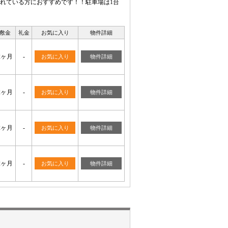
れている方におすすめです！！駐車場は1台
敷金
礼金
お気に入り
物件詳細
2ヶ月
-
お気に入り
物件詳細
2ヶ月
-
お気に入り
物件詳細
2ヶ月
-
お気に入り
物件詳細
2ヶ月
-
お気に入り
物件詳細