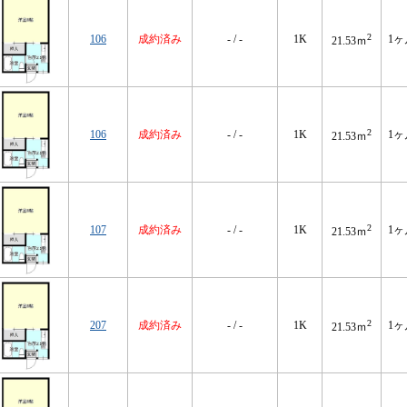
2
106
成約済み
- / -
1K
1ヶ
21.53ｍ
2
106
成約済み
- / -
1K
1ヶ
21.53ｍ
2
107
成約済み
- / -
1K
1ヶ
21.53ｍ
2
207
成約済み
- / -
1K
1ヶ
21.53ｍ