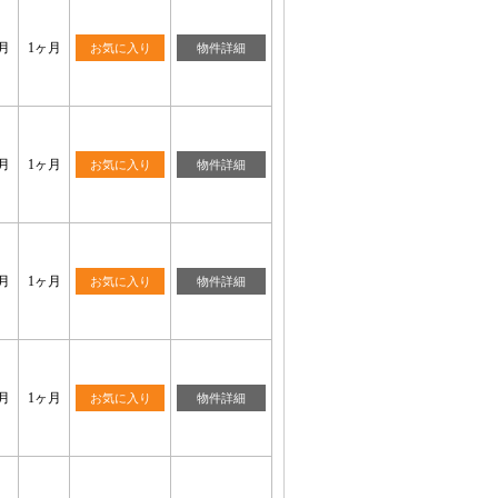
月
1ヶ月
お気に入り
物件詳細
月
1ヶ月
お気に入り
物件詳細
月
1ヶ月
お気に入り
物件詳細
月
1ヶ月
お気に入り
物件詳細