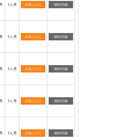
月
1ヶ月
お気に入り
物件詳細
月
1ヶ月
お気に入り
物件詳細
月
1ヶ月
お気に入り
物件詳細
月
1ヶ月
お気に入り
物件詳細
月
1ヶ月
お気に入り
物件詳細