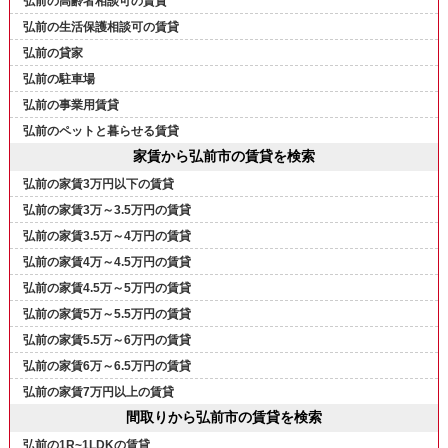
弘前の高齢者相談可の賃貸
弘前の生活保護相談可の賃貸
弘前の貸家
弘前の駐車場
弘前の事業用賃貸
弘前のペットと暮らせる賃貸
家賃から弘前市の賃貸を検索
弘前の家賃3万円以下の賃貸
弘前の家賃3万～3.5万円の賃貸
弘前の家賃3.5万～4万円の賃貸
弘前の家賃4万～4.5万円の賃貸
弘前の家賃4.5万～5万円の賃貸
弘前の家賃5万～5.5万円の賃貸
弘前の家賃5.5万～6万円の賃貸
弘前の家賃6万～6.5万円の賃貸
弘前の家賃7万円以上の賃貸
間取りから弘前市の賃貸を検索
弘前の1R~1LDKの賃貸