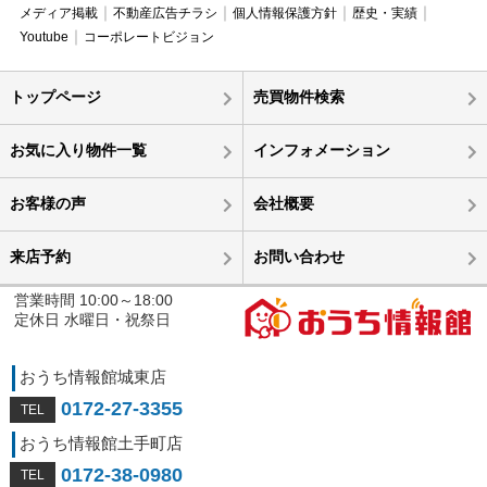
メディア掲載
不動産広告チラシ
個人情報保護方針
歴史・実績
Youtube
コーポレートビジョン
トップページ
売買物件検索
お気に入り物件一覧
インフォメーション
お客様の声
会社概要
来店予約
お問い合わせ
営業時間 10:00～18:00
定休日 水曜日・祝祭日
おうち情報館城東店
0172-27-3355
おうち情報館土手町店
0172-38-0980