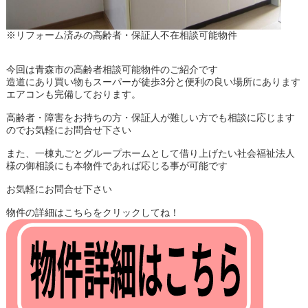
※リフォーム済みの高齢者・保証人不在相談可能物件
今回は青森市の高齢者相談可能物件のご紹介です
造道にあり買い物もスーパーが徒歩3分と便利の良い場所にあります
エアコンも完備しております。
高齢者・障害をお持ちの方・保証人が難しい方でも相談に応じます
のでお気軽にお問合せ下さい
また、一棟丸ごとグループホームとして借り上げたい社会福祉法人
様の御相談にも本物件であれば応じる事が可能です
お気軽にお問合せ下さい
物件の詳細はこちらをクリックしてね！