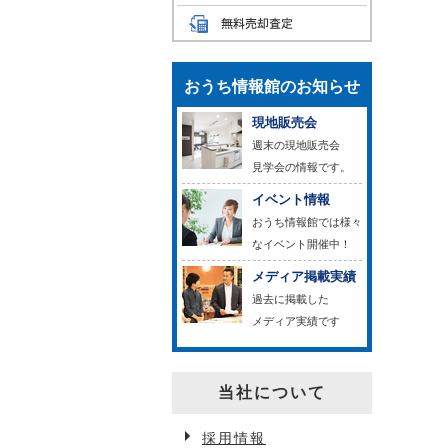
おうち情報館のお知らせ
現地販売会
週末の現地販売会
見学会の情報です。
イベント情報
おうち情報館では様々
なイベント開催中！
メディア掲載実績
過去に掲載した
メディア実績です
当社について
採用情報