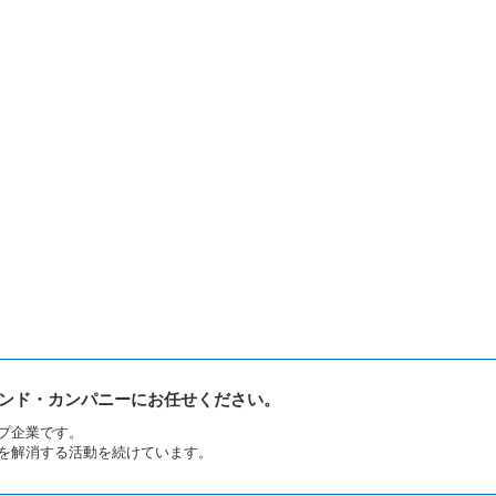
ンド・カンパニーにお任せください。
プ企業です。
を解消する活動を続けています。