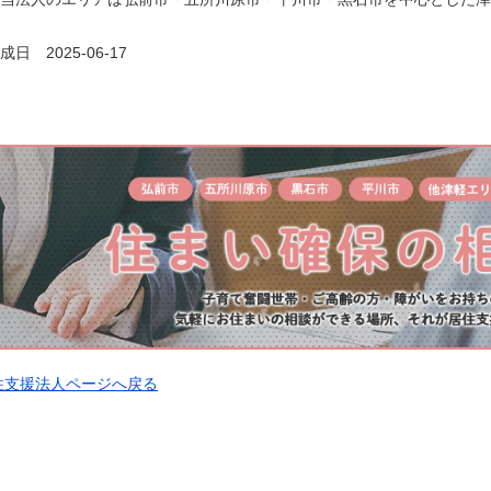
日 2025-06-17
住支援法人ページへ戻る