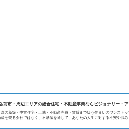
弘前市・周辺エリアの総合住宅・不動産事業ならビジョナリー・ア
青森の新築・中古住宅・土地・不動産売買・賃貸まで扱う住まいのワンストッ
動産を売る会社ではなく、不動産を通して、あなたの人生に対する不安や悩み