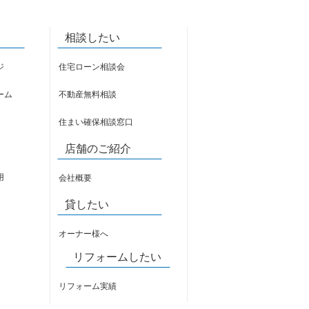
相談したい
ジ
住宅ローン相談会
ーム
不動産無料相談
住まい確保相談窓口
店舗のご紹介
用
会社概要
貸したい
オーナー様へ
リフォームしたい
リフォーム実績