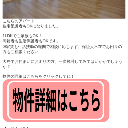
こちらのアパート
​​​​​​住宅配慮者もOKになりました。
1LDKでご家族もOK！
高齢者も生活保護者もOKです。
※家賃も生活扶助の範囲で相談に応じます。保証人不在でお困りの
方もご相談ください
大鰐でお住まいにお困りの方、一度検討してみてはいかがでしょう
か？
物件の詳細はこちらをクリックしてね！