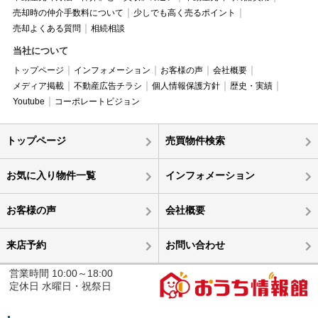
売却時の仲介手数料について
少しでも高く売るポイント
売却よくある質問
相続相談
当社について
トップページ
インフォメーション
お客様の声
会社概要
メディア掲載
不動産広告チラシ
個人情報保護方針
歴史・実績
Youtube
コーポレートビジョン
トップページ
売買物件検索
お気に入り物件一覧
インフォメーション
お客様の声
会社概要
来店予約
お問い合わせ
営業時間 10:00～18:00
定休日 水曜日・祝祭日