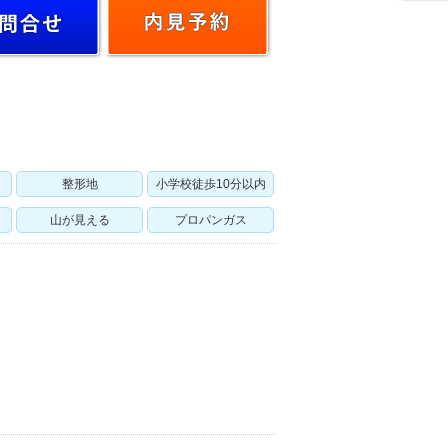
整形地
小学校徒歩10分以内
山が見える
プロパンガス