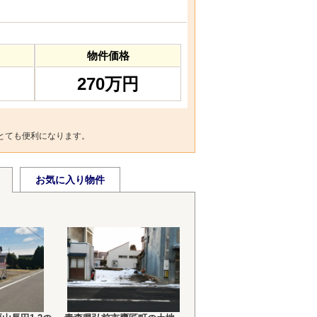
物件価格
270万円
とても便利になります。
お気に入り物件