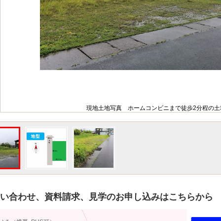
現地土地写真 ホームコンビニまで徒歩2分程の土
い合わせ、資料請求、見学のお申し込みはこちらから