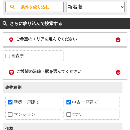
条件を絞り込む
さらに絞り込んで検索する
ご希望のエリアを選んでください
青森県
ご希望の沿線・駅を選んでください
建物種別
新築一戸建て
中古一戸建て
マンション
土地
価格