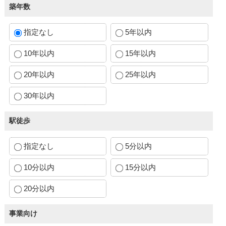
築年数
指定なし
5年以内
10年以内
15年以内
20年以内
25年以内
30年以内
駅徒歩
指定なし
5分以内
10分以内
15分以内
20分以内
事業向け