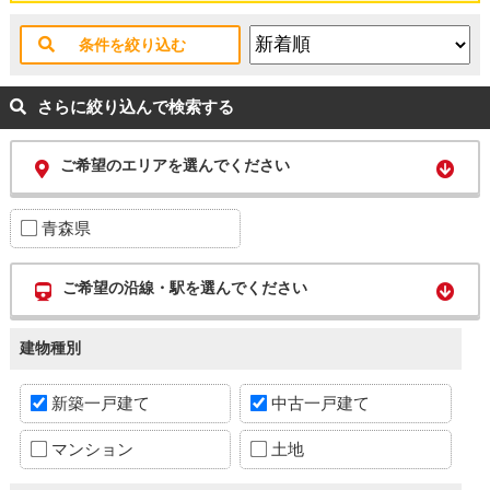
条件を絞り込む
さらに絞り込んで検索する
ご希望のエリアを選んでください
青森県
ご希望の沿線・駅を選んでください
建物種別
新築一戸建て
中古一戸建て
マンション
土地