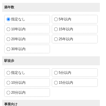
築年数
指定なし
5年以内
10年以内
15年以内
20年以内
25年以内
30年以内
駅徒歩
指定なし
5分以内
10分以内
15分以内
20分以内
事業向け