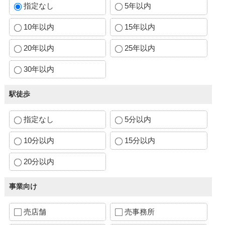
指定なし
5年以内
10年以内
15年以内
20年以内
25年以内
30年以内
駅徒歩
指定なし
5分以内
10分以内
15分以内
20分以内
事業向け
売店舗
売事務所