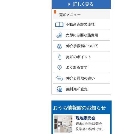
おうち情報館のお知らせ
現地販売会
週末の現地販売会
見学会の情報です。