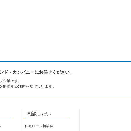
ンド・カンパニーにお任せください。
プ企業です。
を解消する活動を続けています。
相談したい
ジ
住宅ローン相談会