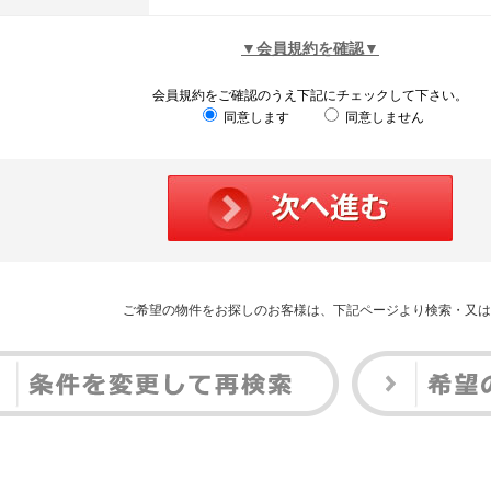
▼会員規約を確認▼
会員規約をご確認のうえ下記にチェックして下さい。
同意します
同意しません
ご希望の物件をお探しのお客様は、下記ページより検索・又は