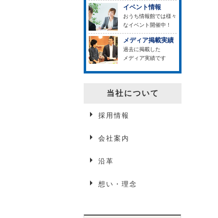
イベント情報
おうち情報館では様々
なイベント開催中！
メディア掲載実績
過去に掲載した
メディア実績です
当社について
採用情報
会社案内
沿革
想い・理念