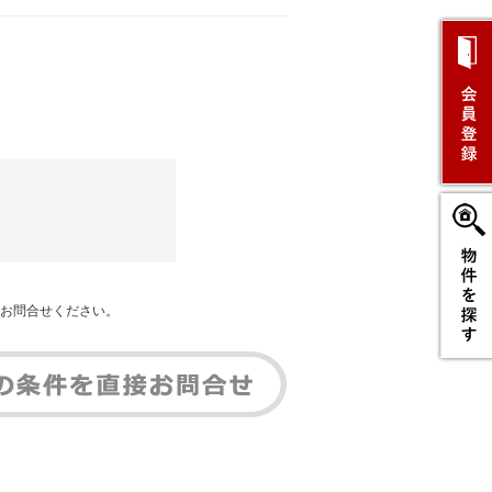
お問合せください。