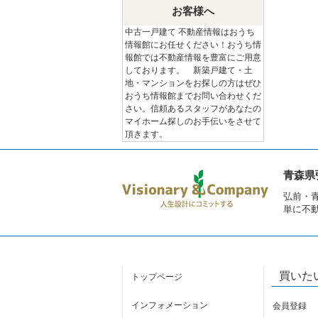
お客様へ
中古一戸建て 不動産情報はおうち
情報館にお任せください！おうち情
報館では不動産情報を豊富にご用意
しております。 新築戸建て・土
地・マンションをお探しの方はぜひ
おうち情報館までお問い合わせくだ
さい。信頼あるスタッフがあなたの
マイホーム探しのお手伝いをさせて
頂きます。
青森県
弘前・
単に不
買いた
トップページ
インフォメーション
会員登録