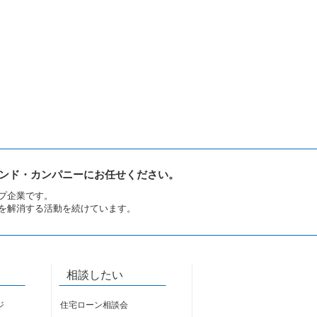
ンド・カンパニーにお任せください。
プ企業です。
を解消する活動を続けています。
相談したい
ジ
住宅ローン相談会