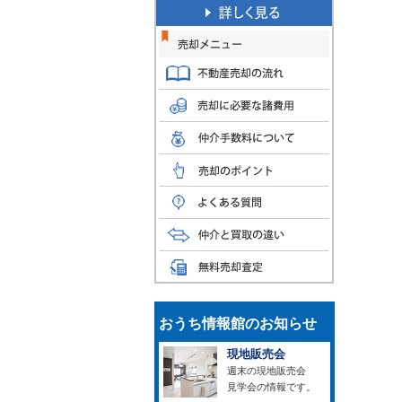
おうち情報館のお知らせ
現地販売会
週末の現地販売会
見学会の情報です。