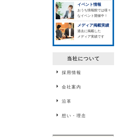
イベント情報
おうち情報館では様々
なイベント開催中！
メディア掲載実績
過去に掲載した
メディア実績です
当社について
採用情報
会社案内
沿革
想い・理念