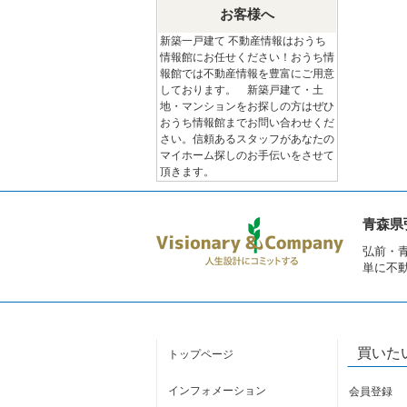
お客様へ
新築一戸建て 不動産情報はおうち
情報館にお任せください！おうち情
報館では不動産情報を豊富にご用意
しております。 新築戸建て・土
地・マンションをお探しの方はぜひ
おうち情報館までお問い合わせくだ
さい。信頼あるスタッフがあなたの
マイホーム探しのお手伝いをさせて
頂きます。
青森県
弘前・
単に不
買いた
トップページ
インフォメーション
会員登録