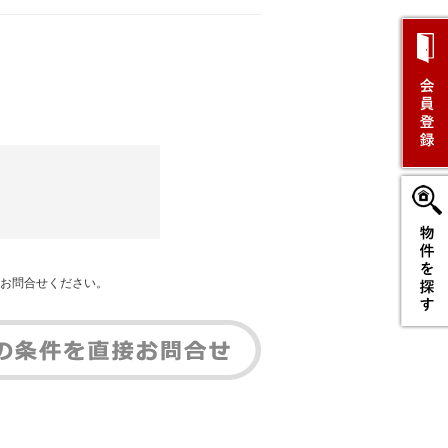
お問合せください。