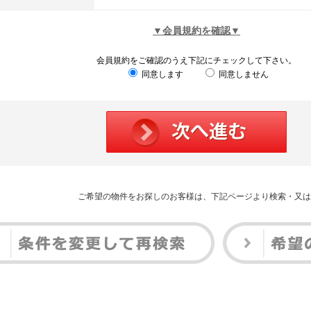
▼会員規約を確認▼
会員規約をご確認のうえ下記にチェックして下さい。
同意します
同意しません
ご希望の物件をお探しのお客様は、下記ページより検索・又は