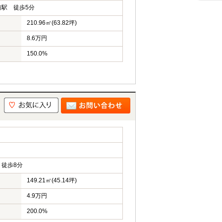
駅 徒歩5分
210.96㎡(63.82坪)
8.6万円
150.0%
徒歩8分
149.21㎡(45.14坪)
4.9万円
200.0%