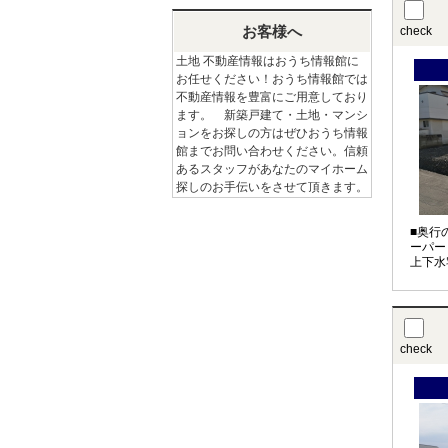
お客様へ
check
土地 不動産情報はおうち情報館に
お任せください！おうち情報館では
不動産情報を豊富にご用意しており
ます。 新築戸建て・土地・マンシ
ョンをお探しの方はぜひおうち情報
館までお問い合わせください。信頼
あるスタッフがあなたのマイホーム
探しのお手伝いをさせて頂きます。
■奥行
ーパー
上下水
check