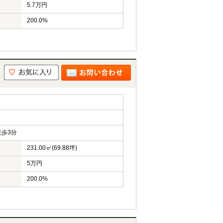
5.7万円
200.0%
歩3分
231.00㎡(69.88坪)
5万円
200.0%