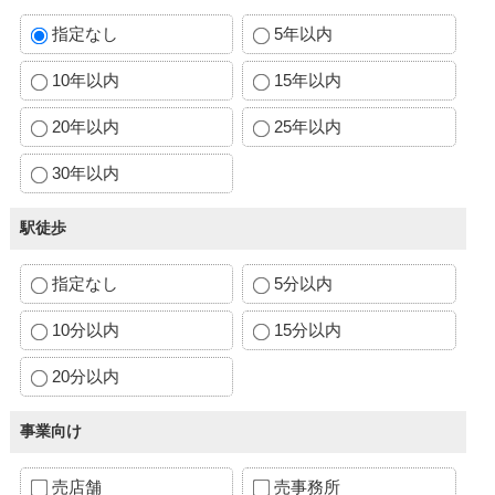
指定なし
5年以内
10年以内
15年以内
20年以内
25年以内
30年以内
駅徒歩
指定なし
5分以内
10分以内
15分以内
20分以内
事業向け
売店舗
売事務所