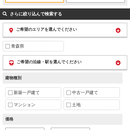
さらに絞り込んで検索する
ご希望のエリアを選んでください
青森県
ご希望の沿線・駅を選んでください
建物種別
新築一戸建て
中古一戸建て
マンション
土地
価格