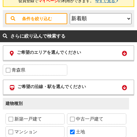
会員登録で
マイページ
の利用ができます。
今すぐ見る
条件を絞り込む
さらに絞り込んで検索する
ご希望のエリアを選んでください
青森県
ご希望の沿線・駅を選んでください
建物種別
新築一戸建て
中古一戸建て
マンション
土地