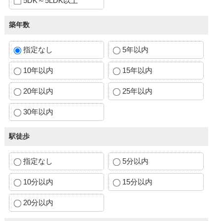
5DK～5LDK以上
築年数
指定なし
5年以内
10年以内
15年以内
20年以内
25年以内
30年以内
駅徒歩
指定なし
5分以内
10分以内
15分以内
20分以内