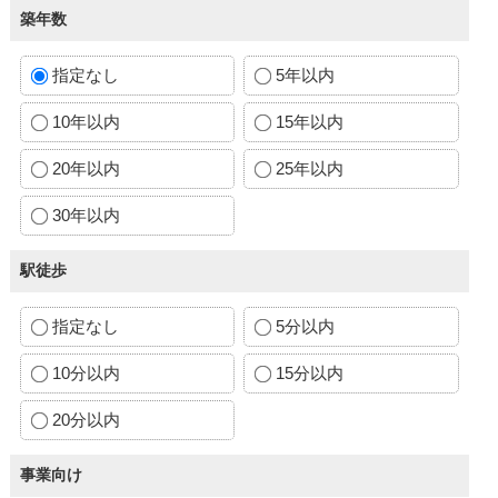
築年数
指定なし
5年以内
10年以内
15年以内
20年以内
25年以内
30年以内
駅徒歩
指定なし
5分以内
10分以内
15分以内
20分以内
事業向け